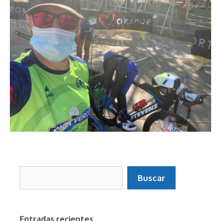
Buscar
Buscar
Entradas recientes