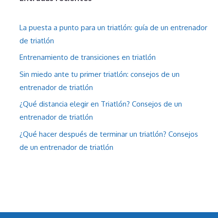
La puesta a punto para un triatlón: guía de un entrenador
de triatlón
Entrenamiento de transiciones en triatlón
Sin miedo ante tu primer triatlón: consejos de un
entrenador de triatlón
¿Qué distancia elegir en Triatlón? Consejos de un
entrenador de triatlón
¿Qué hacer después de terminar un triatlón? Consejos
de un entrenador de triatlón