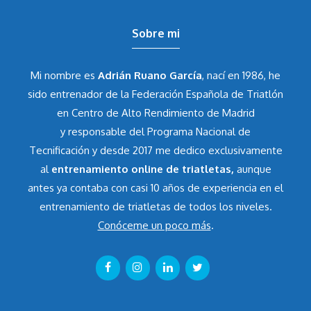
Sobre mi
Mi nombre es
Adrián Ruano García
, nací en 1986, he
sido entrenador de la Federación Española de Triatlón
en Centro de Alto Rendimiento de Madrid
y responsable del Programa Nacional de
Tecnificación y desde 2017 me dedico exclusivamente
al
entrenamiento online de triatletas,
aunque
antes ya contaba con casi 10 años de experiencia en el
entrenamiento de triatletas de todos los niveles.
Conóceme un poco más
.