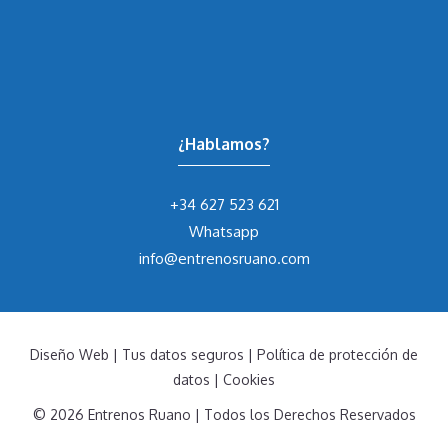
¿Hablamos?
+34 627 523 621
Whatsapp
info@entrenosruano.com
Diseño Web
|
Tus datos seguros
|
Política de protección de
datos
|
Cookies
© 2026 Entrenos Ruano | Todos los Derechos Reservados