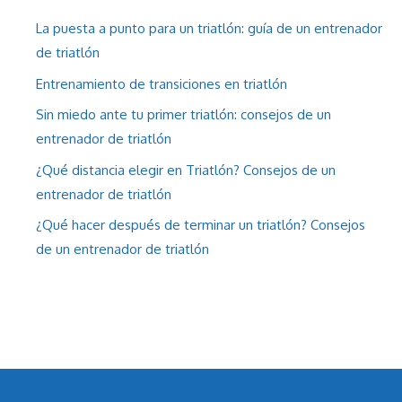
La puesta a punto para un triatlón: guía de un entrenador
de triatlón
Entrenamiento de transiciones en triatlón
Sin miedo ante tu primer triatlón: consejos de un
entrenador de triatlón
¿Qué distancia elegir en Triatlón? Consejos de un
entrenador de triatlón
¿Qué hacer después de terminar un triatlón? Consejos
de un entrenador de triatlón