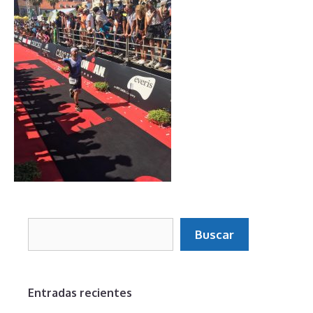
Buscar
Buscar
Entradas recientes