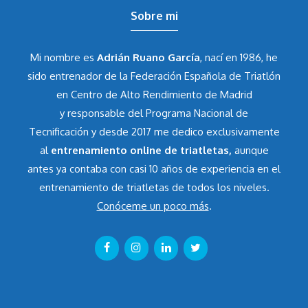
Sobre mi
Mi nombre es
Adrián Ruano García
, nací en 1986, he
sido entrenador de la Federación Española de Triatlón
en Centro de Alto Rendimiento de Madrid
y responsable del Programa Nacional de
Tecnificación y desde 2017 me dedico exclusivamente
al
entrenamiento online de triatletas,
aunque
antes ya contaba con casi 10 años de experiencia en el
entrenamiento de triatletas de todos los niveles.
Conóceme un poco más
.