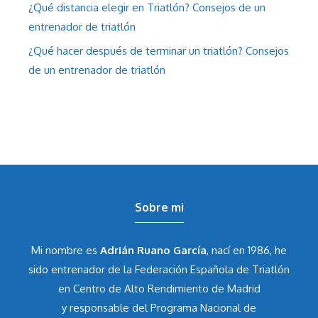
¿Qué distancia elegir en Triatlón? Consejos de un
entrenador de triatlón
¿Qué hacer después de terminar un triatlón? Consejos
de un entrenador de triatlón
Sobre mi
Mi nombre es
Adrián Ruano García
, nací en 1986, he
sido entrenador de la Federación Española de Triatlón
en Centro de Alto Rendimiento de Madrid
y responsable del Programa Nacional de