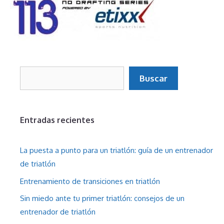
Buscar
Buscar
Entradas recientes
La puesta a punto para un triatlón: guía de un entrenador
de triatlón
Entrenamiento de transiciones en triatlón
Sin miedo ante tu primer triatlón: consejos de un
entrenador de triatlón