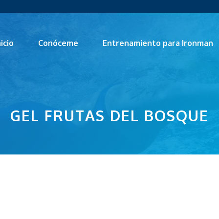
nicio
Conóceme
Entrenamiento para Ironman
GEL FRUTAS DEL BOSQUE