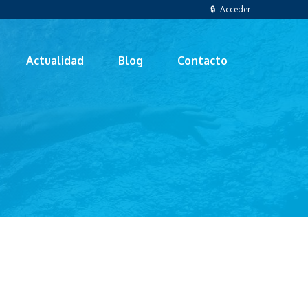
🔒 Acceder
Actualidad
Blog
Contacto