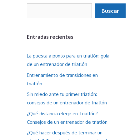
Buscar
Buscar
Entradas recientes
La puesta a punto para un triatlón: guía
de un entrenador de triatlón
Entrenamiento de transiciones en
triatlón
Sin miedo ante tu primer triatlón:
consejos de un entrenador de triatlón
¿Qué distancia elegir en Triatlón?
Consejos de un entrenador de triatlón
¿Qué hacer después de terminar un