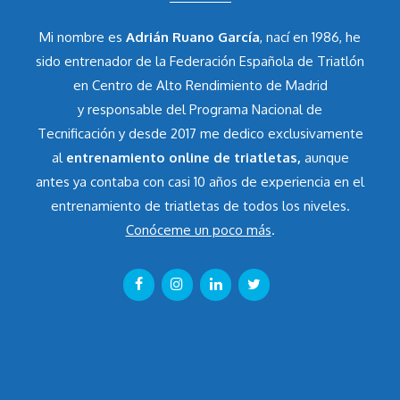
Mi nombre es
Adrián Ruano García
, nací en 1986, he
sido entrenador de la Federación Española de Triatlón
en Centro de Alto Rendimiento de Madrid
y responsable del Programa Nacional de
Tecnificación y desde 2017 me dedico exclusivamente
al
entrenamiento online de triatletas,
aunque
antes ya contaba con casi 10 años de experiencia en el
entrenamiento de triatletas de todos los niveles.
Conóceme un poco más
.