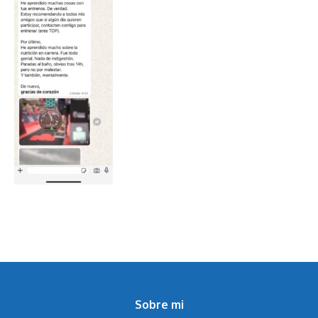
Sobre mi