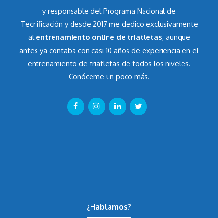
y responsable del Programa Nacional de
Tecnificación y desde 2017 me dedico exclusivamente
al
entrenamiento online de triatletas,
aunque
antes ya contaba con casi 10 años de experiencia en el
entrenamiento de triatletas de todos los niveles.
Conóceme un poco más
.
¿Hablamos?